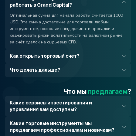
работать в Grand Capital?
Оптимальная сумма для начала работы считается 1000
USD. Эта сумма достаточна для торговли любым
инструментом, позволяет выдерживать просадки и
хеджировать риски волатильности на валютном рынке
за счёт сделок на сырьевых CFD.
Как открыть торговый счет?
Что делать дальше?
Что мы
предлагаем
?
Какие сервисы инвестирования и
управления вам доступны?
Какие торговые инструменты мы
предлагаем профессионалам и новичкам?