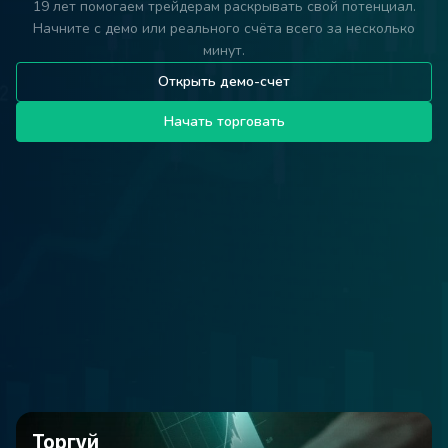
19 лет помогаем трейдерам раскрывать свой потенциал.
Начните с демо или реального счёта всего за несколько
минут.
Открыть демо-счет
Начать торговать
Торгуй