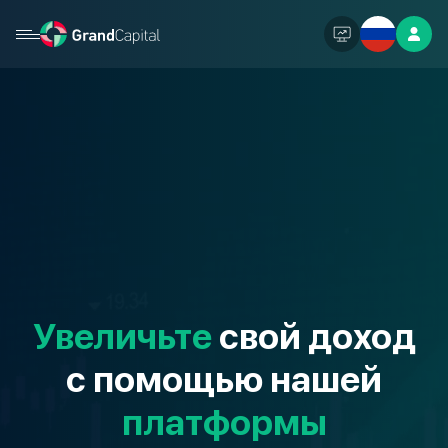
Увеличьте
свой доход
с помощью нашей
платформы