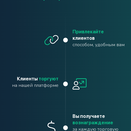
Привлекайте
клиентов
способом, удобным вам
Клиенты
торгуют
на нашей платформе
Вы получаете
вознаграждение
за каждую торговую