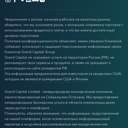
Уведомление о рисках: начиная работать на валютных рынках,
убедитесь, что вы осознаете риски, с которыми сопряжена торговля с
использованием кредитного плеча, и что вы имеете достаточный
уровень подготовки.
Политика конфиденциальности объясняет, каким образом Компания
собирает, использует и защищает персональную информацию своих
Клиентов Grand Capital Group
Grand Capital не оказывает услуги на территории России (РФ), не
рекламирует свои сервисы и продукты, а также не призывает к
регистрации на сайте резидентов РФ.
Эта информация предназначена для инвесторов за пределами США,
которые не являются гражданами США и Японии
Grand Capital Limited - международная коммерческая компания,
зарегистрированная на Сейшельских Островах. Мы предоставляем
международные брокерские услуги в области электронных денег
через доступ к платформе .
Пожалуйста, обратите внимание, что информация, представленная
на нашей платформе, носит исключительно информационный
характер и не должна рассматриваться как юридическая или