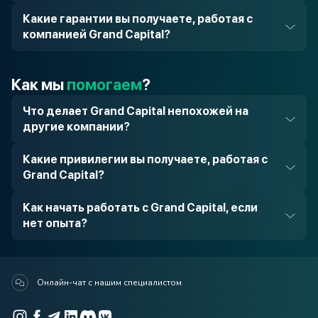
Какие гарантии вы получаете, работая с
компанией Grand Capital?
Как мы
помогаем
?
Что делает Grand Capital непохожей на
другие компании?
Какие привилегии вы получаете, работая с
Grand Capital?
Как начать работать с Grand Capital, если
нет опыта?
Онлайн-чат с нашим специалистом