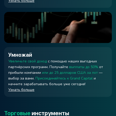
Узнать больше
Умножай
Увеличьте свой доход
с помощью наших выгодных
партнёрских программ. Получайте
выплаты до 50%
от
прибыли компании
или до 25 долларов США за лот
—
выбор за вами.
Присоединяйтесь к Grand Capital
и
начните зарабатывать больше уже сегодня!
Узнать больше
Торговые
инструменты