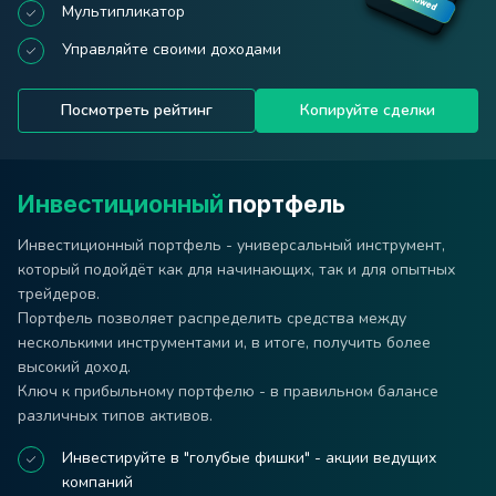
Мультипликатор
Управляйте своими доходами
Посмотреть рейтинг
Копируйте сделки
Инвестиционный
портфель
Инвестиционный портфель - универсальный инструмент,
который подойдёт как для начинающих, так и для опытных
трейдеров.
Портфель позволяет распределить средства между
несколькими инструментами и, в итоге, получить более
высокий доход.
Ключ к прибыльному портфелю - в правильном балансе
различных типов активов.
Инвестируйте в "голубые фишки" - акции ведущих
компаний